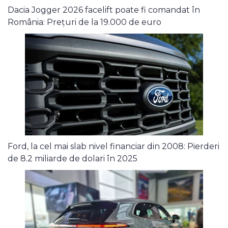
Dacia Jogger 2026 facelift poate fi comandat în
România: Prețuri de la 19.000 de euro
Ford, la cel mai slab nivel financiar din 2008: Pierderi
de 8.2 miliarde de dolari în 2025