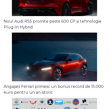
Noul Audi RS5 promite peste 600 CP și tehnologie
Plug-In Hybrid
Angajații Ferrari primesc un bonus record de 15.000
euro pentru un an istoric