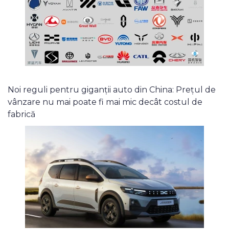
Noi reguli pentru giganții auto din China: Prețul de
vânzare nu mai poate fi mai mic decât costul de
fabrică