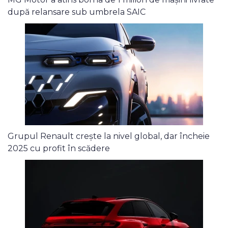
după relansare sub umbrela SAIC
Grupul Renault crește la nivel global, dar încheie
2025 cu profit în scădere