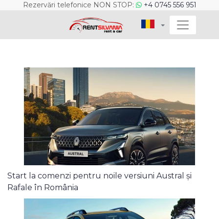
Rezervări telefonice NON STOP:
+4 0745 556 951
Start la comenzi pentru noile versiuni Austral și
Rafale în România