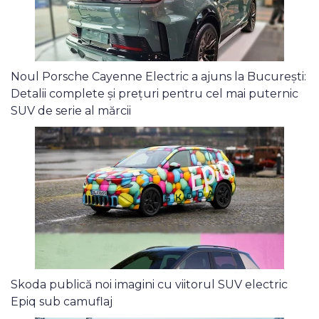
Noul Porsche Cayenne Electric a ajuns la București:
Detalii complete și prețuri pentru cel mai puternic
SUV de serie al mărcii
Skoda publică noi imagini cu viitorul SUV electric
Epiq sub camuflaj