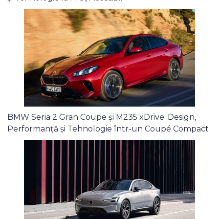
BMW Seria 2 Gran Coupe și M235 xDrive: Design,
Performanță și Tehnologie într-un Coupé Compact