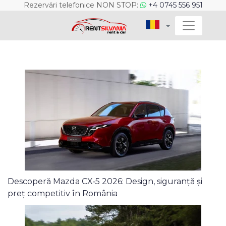
Rezervări telefonice NON STOP:
+4 0745 556 951
Descoperă Mazda CX‑5 2026: Design, siguranță și
preț competitiv în România