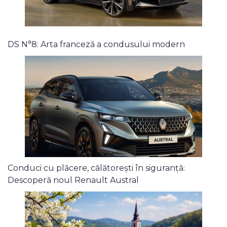
DS N°8: Arta franceză a condusului modern
Conduci cu plăcere, călătorești în siguranță:
Descoperă noul Renault Austral