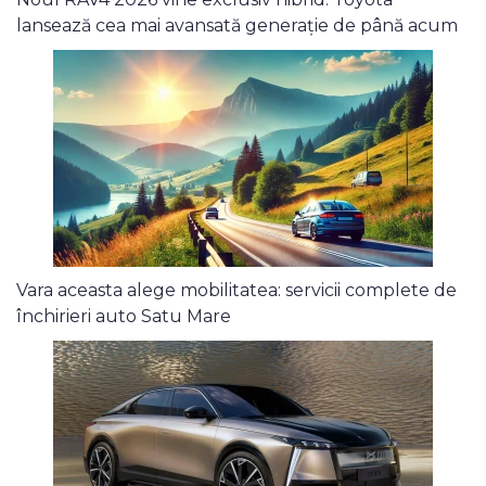
lansează cea mai avansată generație de până acum
Vara aceasta alege mobilitatea: servicii complete de
închirieri auto Satu Mare