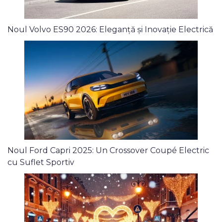
Noul Volvo ES90 2026: Eleganță și Inovație Electrică
Noul Ford Capri 2025: Un Crossover Coupé Electric
cu Suflet Sportiv